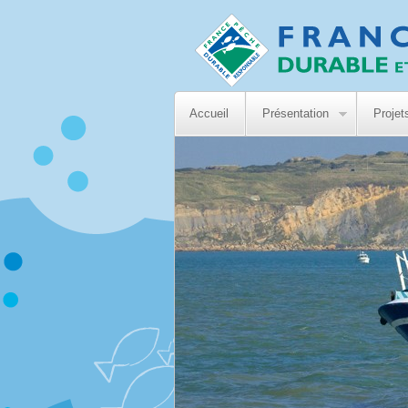
Accueil
Présentation
Projet